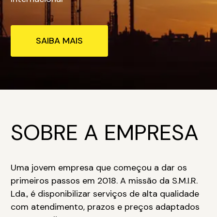
SAIBA MAIS
SOBRE A EMPRESA
Uma jovem empresa que começou a dar os
primeiros passos em 2018. A missão da S.M.I.R.
Lda., é disponibilizar serviços de alta qualidade
com atendimento, prazos e preços adaptados