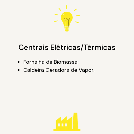
Centrais Elétricas/Térmicas
Fornalha de Biomassa;
Caldeira Geradora de Vapor.