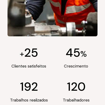
25
45
+
%
Clientes satisfeitos
Crescimento
192
120
Trabalhos realizados
Trabalhadores