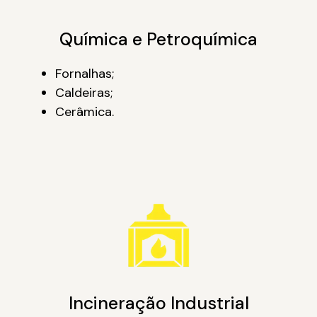
Química e Petroquímica
Fornalhas;
Caldeiras;
Cerâmica.
Incineração Industrial