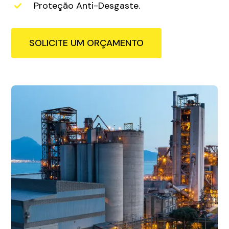
Proteção Anti-Desgaste.
SOLICITE UM ORÇAMENTO