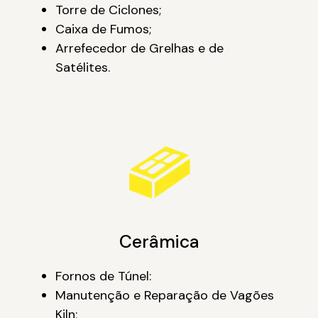
Torre de Ciclones;
Caixa de Fumos;
Arrefecedor de Grelhas e de
Satélites.
Cerâmica
Fornos de Túnel:
Manutenção e Reparação de Vagões
Kiln;