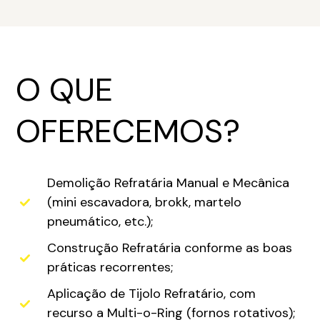
O QUE
OFERECEMOS?
Demolição Refratária Manual e Mecânica
(mini escavadora, brokk, martelo
pneumático, etc.);
Construção Refratária conforme as boas
práticas recorrentes;
Aplicação de Tijolo Refratário, com
recurso a Multi-o-Ring (fornos rotativos);