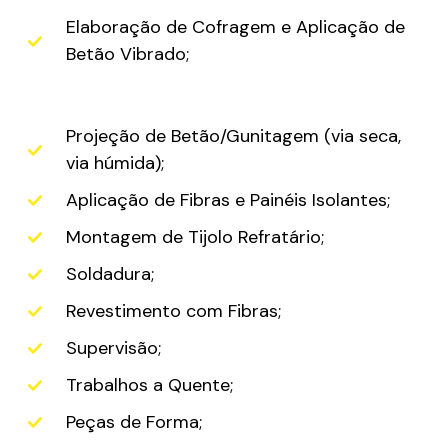
Elaboração de Cofragem e Aplicação de
Betão Vibrado;
Projeção de Betão/Gunitagem (via seca,
via húmida);
Aplicação de Fibras e Painéis Isolantes;
Montagem de Tijolo Refratário;
Soldadura;
Revestimento com Fibras;
Supervisão;
Trabalhos a Quente;
Peças de Forma;