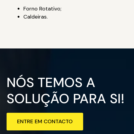
Forno Rotativo;
Caldeiras.
NÓS TEMOS A
SOLUÇÃO PARA SI!
ENTRE EM CONTACTO