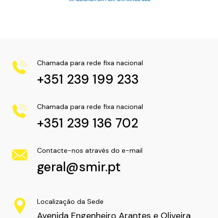
Chamada para rede fixa nacional
+351 239 199 233
Chamada para rede fixa nacional
+351 239 136 702
Contacte-nos através do e-mail
geral@smir.pt
Localização da Sede
Avenida Engenheiro Arantes e Oliveira