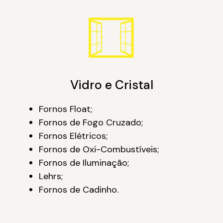
Vidro e Cristal
Fornos Float;
Fornos de Fogo Cruzado;
Fornos Elétricos;
Fornos de Oxi-Combustíveis;
Fornos de Iluminação;
Lehrs;
Fornos de Cadinho.