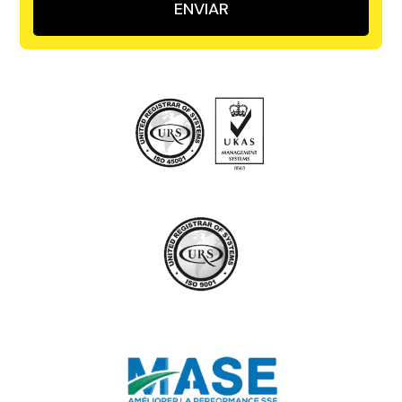
ENVIAR