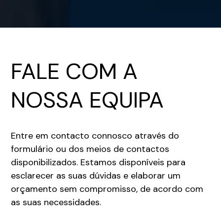
FALE COM A
NOSSA EQUIPA
Entre em contacto connosco através do
formulário ou dos meios de contactos
disponibilizados. Estamos disponíveis para
esclarecer as suas dúvidas e elaborar um
orçamento sem compromisso, de acordo com
as suas necessidades.