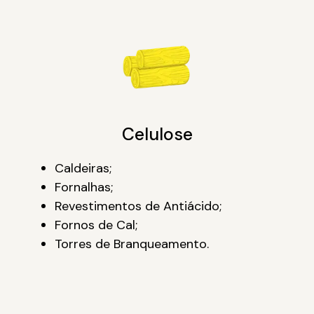
Celulose
Caldeiras;
Fornalhas;
Revestimentos de Antiácido;
Fornos de Cal;
Torres de Branqueamento.