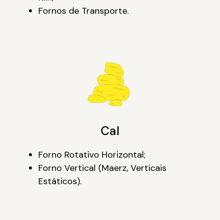
Fornos de Transporte.
Cal
Forno Rotativo Horizontal;
Forno Vertical (Maerz, Verticais
Estáticos).