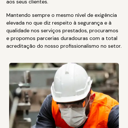
aos seus clientes.
Mantendo sempre o mesmo nível de exigência
elevada no que diz respeito à segurança e à
qualidade nos serviços prestados, procuramos
e propomos parcerias duradouras com a total
acreditação do nosso profissionalismo no setor.