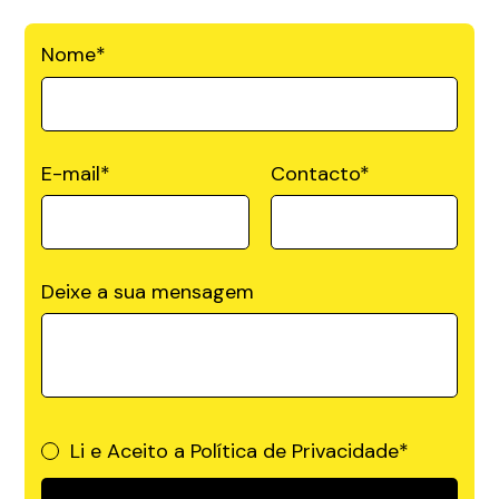
Nome
*
E-mail
*
Contacto
*
Deixe a sua mensagem
Li e Aceito a
Política de Privacidade*